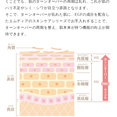
くことでも、肌のターンオーバーの周期は乱れ、これが肌の
ハリ不足やシミ・シワが目立つ原因となります。
そこで、ターンオーバーが乱れた肌に、EGFの成分を配合し
たエムディアのスキンケアシリーズでお手入れすることで、
ターンオーバーの周期を整え、肌本来が持つ機能の向上が期
待できます。