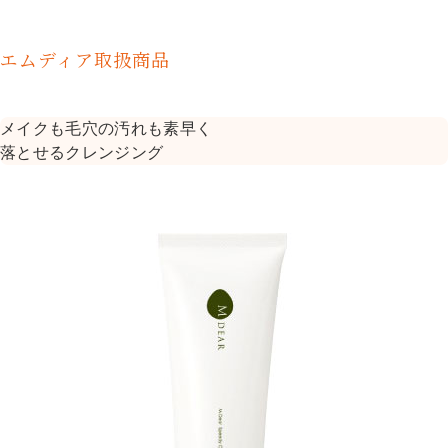
エムディア取扱商品
メイクも毛穴の汚れも素早く
落とせるクレンジング