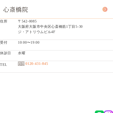
心斎橋院
住所
〒542-0085
大阪府大阪市中央区心斎橋筋1丁目5-30
ジ・アトリウムビル4F
受付
10:00〜19:00
休診日
水曜
0120-431-845
TEL