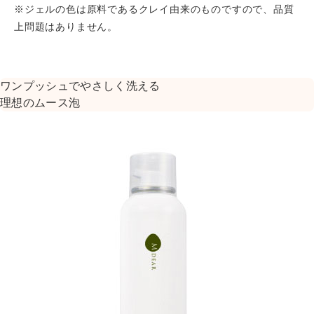
※ジェルの色は原料であるクレイ由来のものですので、品質
上問題はありません。
ワンプッシュでやさしく洗える
理想のムース泡