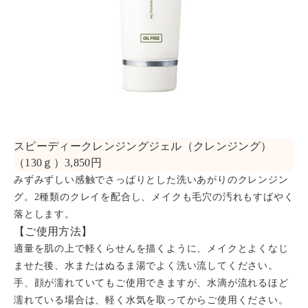
スピーディークレンジングジェル（クレンジング）
（130ｇ）3,850円
みずみずしい感触でさっぱりとした洗いあがりのクレンジン
グ。2種類のクレイを配合し、メイクも毛穴の汚れもすばやく
落とします。
【ご使用方法】
適量を肌の上で軽くらせんを描くように、メイクとよくなじ
ませた後、水またはぬるま湯でよく洗い流してください。
手、顔が濡れていてもご使用できますが、水滴が流れるほど
濡れている場合は、軽く水気を取ってからご使用ください。