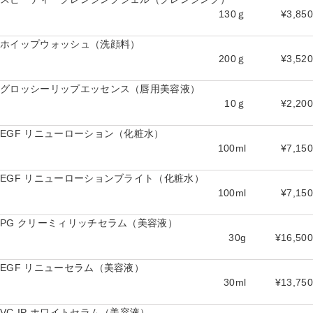
130ｇ
¥3,850
ホイップウォッシュ（洗顔料）
200ｇ
¥3,520
グロッシーリップエッセンス（唇用美容液）
10ｇ
¥2,200
EGF リニューローション（化粧水）
100ml
¥7,150
EGF リニューローションブライト（化粧水）
100ml
¥7,150
PG クリーミィリッチセラム（美容液）
30g
¥16,500
EGF リニューセラム（美容液）
30ml
¥13,750
VC-IP ホワイトセラム（美容液）