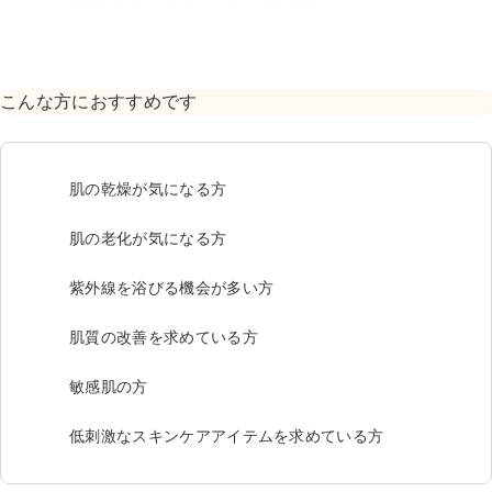
こんな方におすすめです
肌の乾燥が気になる方
肌の老化が気になる方
紫外線を浴びる機会が多い方
肌質の改善を求めている方
敏感肌の方
低刺激なスキンケアアイテムを求めている方