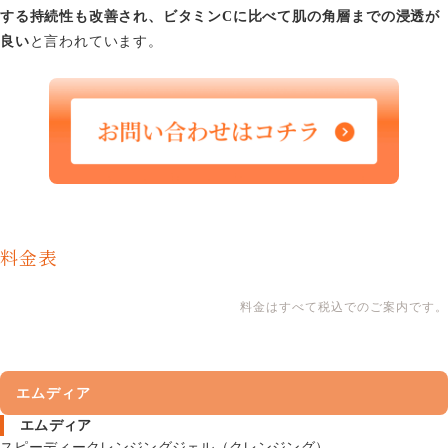
する持続性も改善され、ビタミンCに比べて肌の角層までの浸透が
良い
と言われています。
料金表
料金はすべて税込でのご案内です。
エムディア
エムディア
スピーディークレンジングジェル（クレンジング）