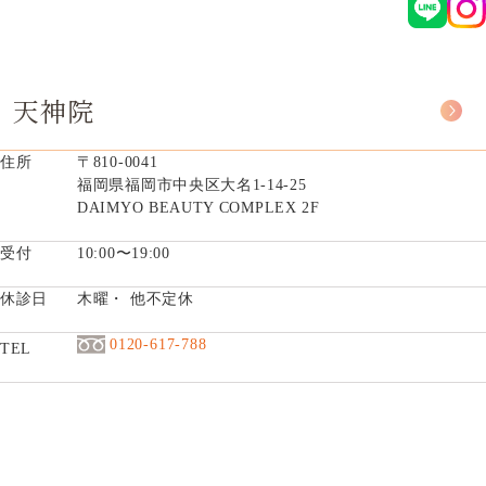
天神院
住所
〒810-0041
福岡県福岡市中央区大名1-14-25
DAIMYO BEAUTY COMPLEX 2F
受付
10:00〜19:00
休診日
木曜・ 他不定休
0120-617-788
TEL