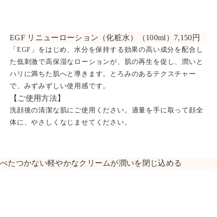
EGF リニューローション（化粧水）（100ml）7,150円
「EGF」をはじめ、水分を保持する効果の高い成分を配合し
た低刺激で高保湿なローションが、肌の再生を促し、潤いと
ハリに満ちた肌へと導きます。とろみのあるテクスチャー
で、みずみずしい使用感です。
【ご使用方法】
洗顔後の清潔な肌にご使用ください。適量を手に取って顔全
体に、やさしくなじませてください。
べたつかない軽やかなクリームが潤いを閉じ込める