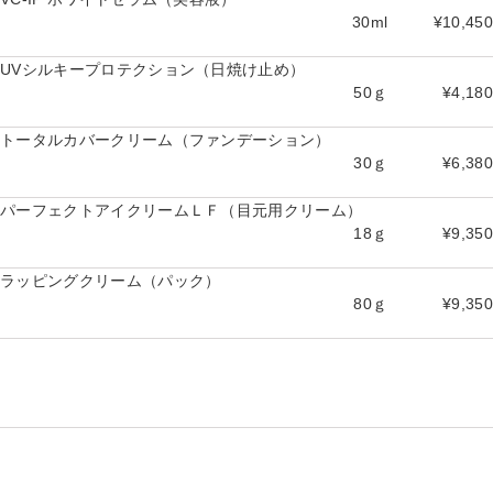
30ml
¥10,450
UVシルキープロテクション（日焼け止め）
50ｇ
¥4,180
トータルカバークリーム（ファンデーション）
30ｇ
¥6,380
パーフェクトアイクリームＬＦ（目元用クリーム）
18ｇ
¥9,350
ラッピングクリーム（パック）
80ｇ
¥9,350