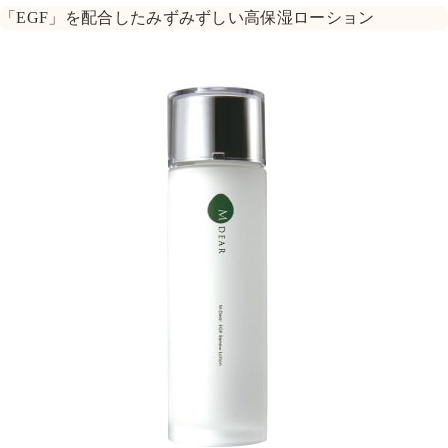
「EGF」を配合したみずみずしい高保湿ローション