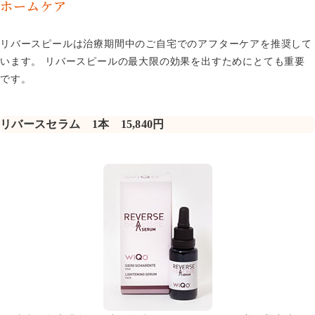
ホームケア
リバースピールは治療期間中のご自宅でのアフターケアを推奨して
います。 リバースピールの最大限の効果を出すためにとても重要
です。
リバースセラム 1本 15,840円