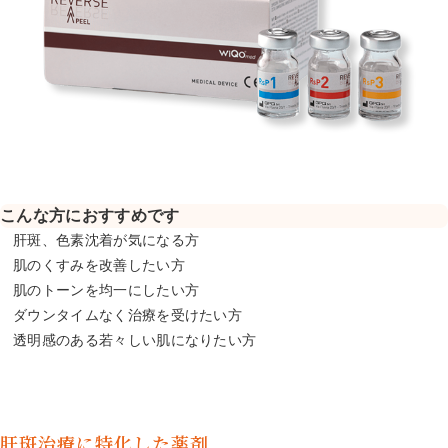
こんな方におすすめです
肝斑、色素沈着が気になる方
肌のくすみを改善したい方
肌のトーンを均一にしたい方
ダウンタイムなく治療を受けたい方
透明感のある若々しい肌になりたい方
肝斑治療に特化した薬剤