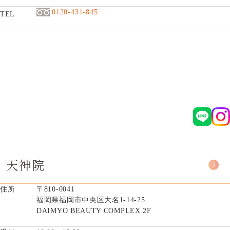
0120-431-845
TEL
天神院
住所
〒810-0041
福岡県福岡市中央区大名1-14-25
DAIMYO BEAUTY COMPLEX 2F