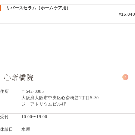
リバースセラム（ホームケア用）
¥15,840
心斎橋院
住所
〒542-0085
大阪府大阪市中央区心斎橋筋1丁目5-30
ジ・アトリウムビル4F
受付
10:00〜19:00
休診日
水曜