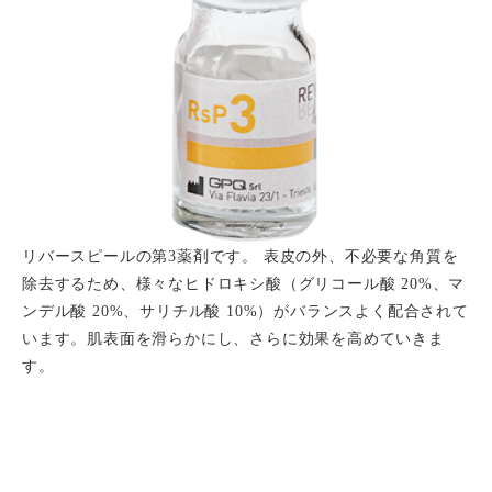
リバースピールの第3薬剤です。 表皮の外、不必要な角質を
除去するため、様々なヒドロキシ酸（グリコール酸 20%、マ
ンデル酸 20%、サリチル酸 10%）がバランスよく配合されて
います。肌表面を滑らかにし、さらに効果を高めていきま
す。