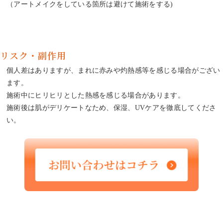
（アートメイクをしている箇所は避けて施術をする)
リスク・副作用
個人差はありますが、まれに赤みや灼熱感等を感じる場合がござい
ます。
施術中にヒリヒリとした熱感を感じる場合があります。
施術後は肌がデリケートなため、保湿、UVケアを徹底してくださ
い。