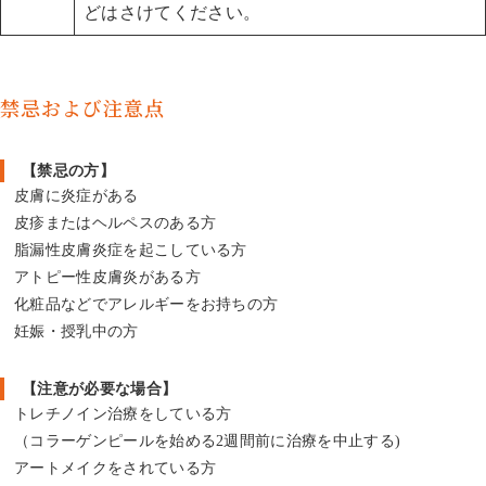
どはさけてください。
禁忌および注意点
【禁忌の方】
皮膚に炎症がある
皮疹またはヘルペスのある方
脂漏性皮膚炎症を起こしている方
アトピー性皮膚炎がある方
化粧品などでアレルギーをお持ちの方
妊娠・授乳中の方
【注意が必要な場合】
トレチノイン治療をしている方
（コラーゲンピールを始める2週間前に治療を中止する)
アートメイクをされている方