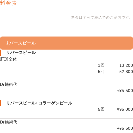
料金表
料金はすべて税込でのご案内です。
リバースピール
リバースピール
肝斑全体
1回
13,200
5回
52,800
Dr施術代
+¥5,500
リバースピール+コラーゲンピール
5回
¥95,000
Dr施術代
+¥5,500