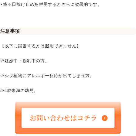
⋆塗る日焼け止めを併用するとさらに効果的です。
注意事項
【以下に該当する方は服用できません】
※妊娠中・授乳中の方。
※シダ植物にアレルギー反応が出てしまう方。
※4歳未満の幼児。