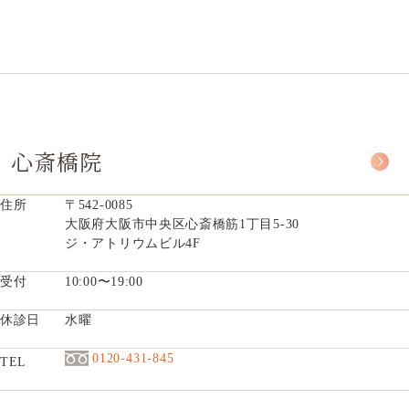
心斎橋院
住所
〒542-0085
大阪府大阪市中央区心斎橋筋1丁目5-30
ジ・アトリウムビル4F
受付
10:00〜19:00
休診日
水曜
0120-431-845
TEL