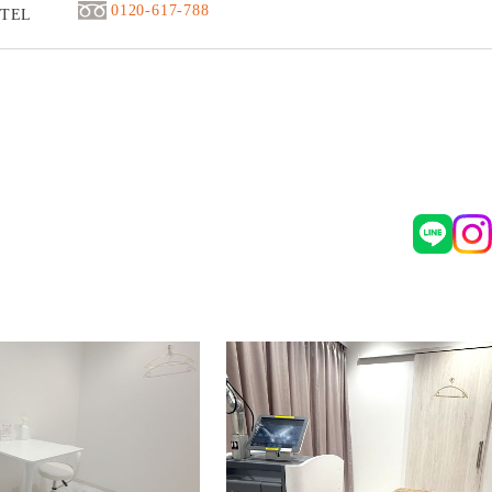
0120-617-788
TEL